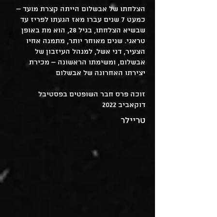
הצלחתו של אבשלום הייתה קצרת מועד –
כמעט 7 שנים עברו מאז הגעתו לפריז עד
שבשיא הצלחתו, בגיל 28, הוא מת באופן
טראגי. שנים מאוחר יותר, מתמנה אחיו
הצעיר, דני אשל, למנהל העיזבון של
אבשלום, ומשימתו הראשונה – מכירת
יצירתו האחרונה של אבשלום
זוכה פרס חבר השופטים בפסטיבל
דוקאביב 2022
טריילר