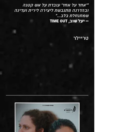
"'אחד על אחד' עובדת על אש קטנה
ובהדרגה מתגבשת ליצירה לירית ועדינה
שמתנחלת בלב..."
– יעל שוב, Time out
טריילר