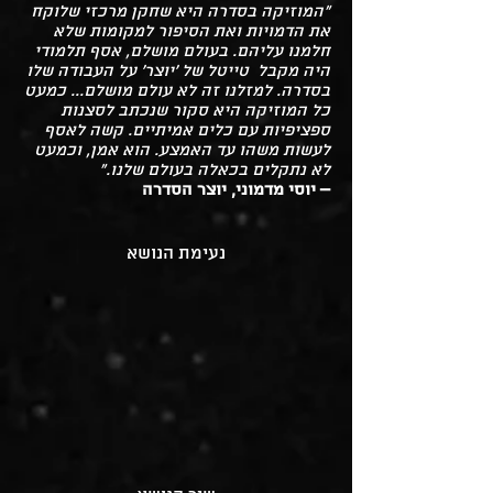
״המוזיקה בסדרה היא שחקן מרכזי שלוקח
את הדמויות ואת הסיפור למקומות שלא
חלמנו עליהם. בעולם מושלם, אסף תלמודי
היה מקבל טייטל של 'יוצר' על העבודה שלו
בסדרה. למזלנו זה לא עולם מושלם... כמעט
כל המוזיקה היא סקור שנכתב לסצנות
ספציפיות עם כלים אמיתיים. קשה לאסף
לעשות משהו עד האמצע. הוא אמן, וכמעט
לא נתקלים בכאלה בעולם שלנו.״
– יוסי מדמוני, יוצר הסדרה
נעימת הנושא