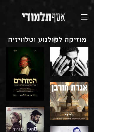
מוזיקה לקולנוע וטלוויזיה