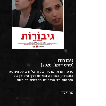
גיבורות
(סרט דוקו', 2020)
סרטה הדוקומנטרי של מיכל ורשאי, העוסק
בחברות, באהבה ובמוות דרך סיפורן של
אימהות תל אביביות בקבוצת כדורשת.
טריילר