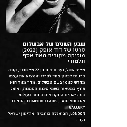
שבע השנים של אבשלום
סרטו של דוד אופק (2022)
מוזיקה מקורית מאת אסף
תלמודי
מאיר אשל, נער חופים בן 22 מאשדוד, קונה
כרטיס לכיוון אחד לפריז וממציא את עצמו
מחדש כאמן בשם אבשלום. מהר מאד הוא
פורץ כמטאור בשמי סצנת האמנות, ומוצג
במוזיאונים היוקרתיים ביותר בעולם:
Centre Pompidou Paris, Tate Modern
Gallery
London, הביאנלה בוונציה, מוזיאון ישראל
ועוד.