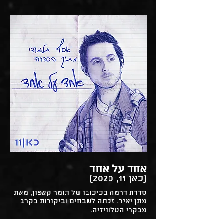
אחד על אחד
(כאן 11, 2020)
סדרת דרמה בכיכובו של תומר קאפון, מאת
מתן יאיר. זכתה לשבחים וביקורות בקרב
מבקרי הטלוויזיה.